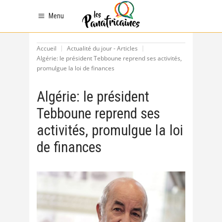
Menu
Accueil
Actualité du jour - Articles
Algérie: le président Tebboune reprend ses activités,
promulgue la loi de finances
Algérie: le président
Tebboune reprend ses
activités, promulgue la loi
de finances