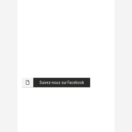
Suivez-nous sur Facebook