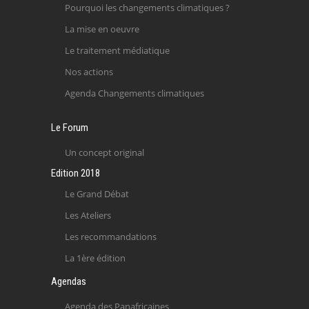
Pourquoi les changements climatiques ?
La mise en oeuvre
Le traitement médiatique
Nos actions
Agenda Changements climatiques
Le Forum
Un concept original
Edition 2018
Le Grand Débat
Les Ateliers
Les recommandations
La 1ère édition
Agendas
Agenda des Panafricaines