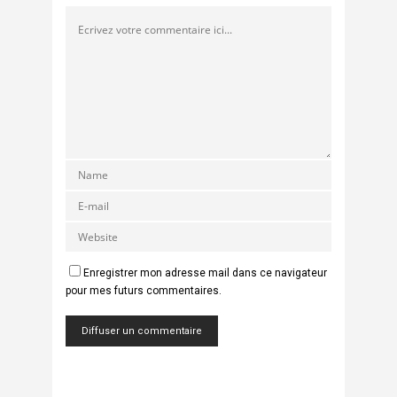
Enregistrer mon adresse mail dans ce navigateur
pour mes futurs commentaires.