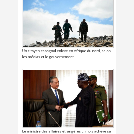
Un citoyen espagnol enlevé en Afrique du nord, selon
les médias et le gouvernement
Le ministre des affaires étrangères chinois achève sa