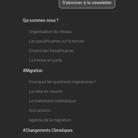
Qui sommes-nous ?
Organisation du réseau
Les panafricaines sur le terrain
Charte des Panafricaines
La Presse en parle
#Migration
Pourquoi les questions migratoires ?
La mise en oeuvre
Le traitement médiatique
Nos actions
Agenda de la migration
#Changements Climatiques