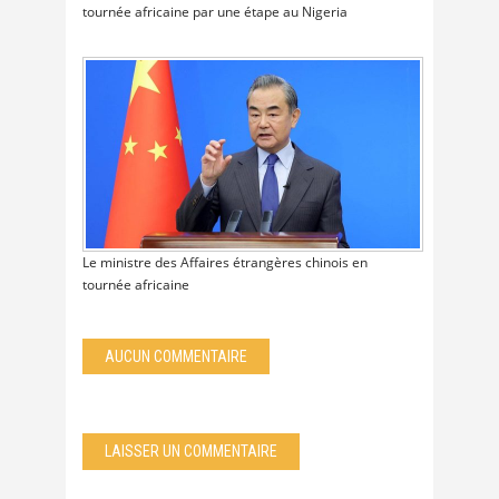
tournée africaine par une étape au Nigeria
Le ministre des Affaires étrangères chinois en
tournée africaine
AUCUN COMMENTAIRE
LAISSER UN COMMENTAIRE