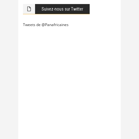
Suivez-nous sur Twitter
Tweets de @Panafricaines