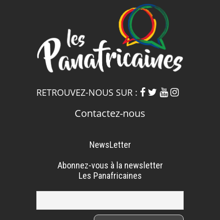
RETROUVEZ-NOUS SUR :
Contactez-nous
NewsLetter
Abonnez-vous à la newsletter
Les Panafricaines