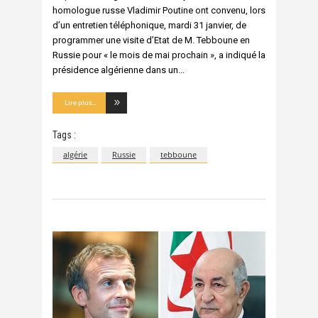
homologue russe Vladimir Poutine ont convenu, lors
d’un entretien téléphonique, mardi 31 janvier, de
programmer une visite d’Etat de M. Tebboune en
Russie pour « le mois de mai prochain », a indiqué la
présidence algérienne dans un
Lire plus...
Tags :
algérie
Russie
tebboune