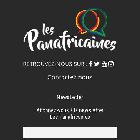
RETROUVEZ-NOUS SUR :
Contactez-nous
NewsLetter
Abonnez-vous à la newsletter
Les Panafricaines