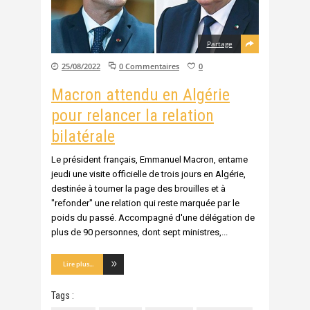
Partage
25/08/2022
0 Commentaires
0
Macron attendu en Algérie
pour relancer la relation
bilatérale
Le président français, Emmanuel Macron, entame
jeudi une visite officielle de trois jours en Algérie,
destinée à tourner la page des brouilles et à
"refonder" une relation qui reste marquée par le
poids du passé. Accompagné d'une délégation de
plus de 90 personnes, dont sept ministres,
Lire plus...
Tags :