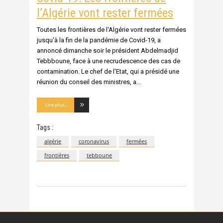
l’Algérie vont rester fermées
Toutes les frontières de l'Algérie vont rester fermées
jusqu'à la fin de la pandémie de Covid-19, a
annoncé dimanche soir le président Abdelmadjid
Tebbboune, face à une recrudescence des cas de
contamination. Le chef de l'Etat, qui a présidé une
réunion du conseil des ministres, a
Lire plus...
Tags :
algérie
coronavirus
fermées
frontières
tebboune