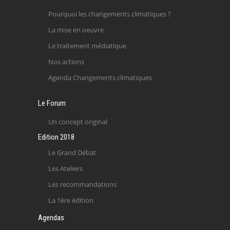
Pourquoi les changements climatiques ?
La mise en oeuvre
Le traitement médiatique
Nos actions
Agenda Changements climatiques
Le Forum
Un concept original
Edition 2018
Le Grand Débat
Les Ateliers
Les recommandations
La 1ère édition
Agendas