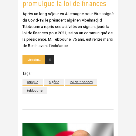
promulgue la loi de finances
Après un long séjour en Allemagne pour être soigné
du Covid-19, le président algérien Abelmadjid
Tebboune a repris ses activités en signant jeudi la
loi de finances pour 2021, selon un communiqué de
la présidence. M. Tebboune, 75 ans, est rentré mardi
de Berlin avant l'échéance
Lire plus...
Tags :
afrique
algérie
loi de finances
tebboune