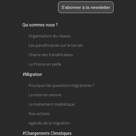
Qui sommes-nous ?
Organisation du réseau
Les panafricaines sur le terrain
Charte des Panafricaines
La Presse en parle
#Migration
Pourquoi les questions migratoires ?
La mise en oeuvre
Le traitement médiatique
Nos actions
Agenda de la migration
#Changements Climatiques