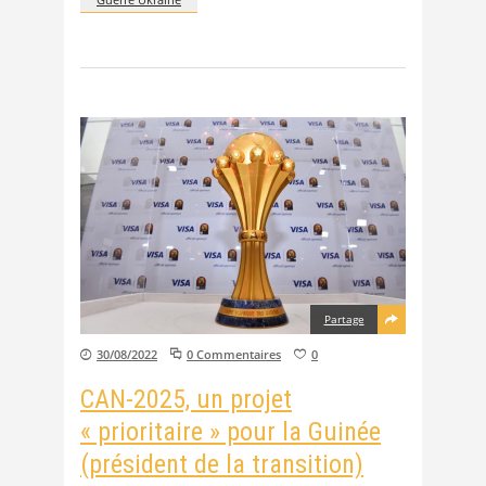
Partage
30/08/2022
0 Commentaires
0
CAN-2025, un projet
« prioritaire » pour la Guinée
(président de la transition)