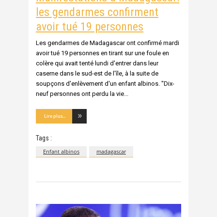
les gendarmes confirment
avoir tué 19 personnes
Les gendarmes de Madagascar ont confirmé mardi
avoir tué 19 personnes en tirant sur une foule en
colère qui avait tenté lundi d'entrer dans leur
caserne dans le sud-est de l'île, à la suite de
soupçons d'enlèvement d'un enfant albinos. "Dix-
neuf personnes ont perdu la vie
Lire plus...
Tags :
Enfant albinos
madagascar