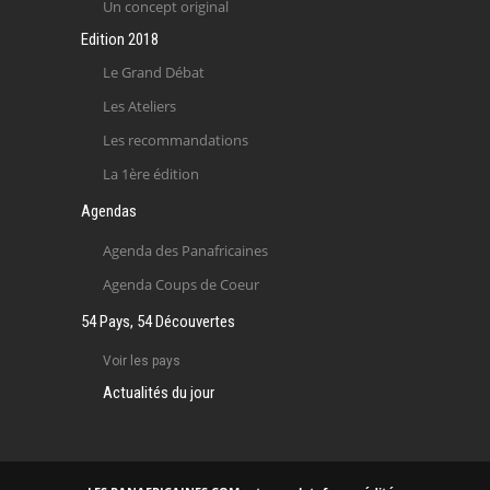
Un concept original
Edition 2018
Le Grand Débat
Les Ateliers
Les recommandations
La 1ère édition
Agendas
Agenda des Panafricaines
Agenda Coups de Coeur
54 Pays, 54 Découvertes
Voir les pays
Actualités du jour