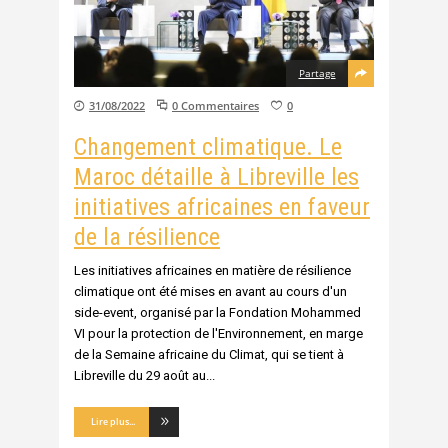
Partage
31/08/2022
0 Commentaires
0
Changement climatique. Le
Maroc détaille à Libreville les
initiatives africaines en faveur
de la résilience
Les initiatives africaines en matière de résilience
climatique ont été mises en avant au cours d'un
side-event, organisé par la Fondation Mohammed
VI pour la protection de l'Environnement, en marge
de la Semaine africaine du Climat, qui se tient à
Libreville du 29 août au
Lire plus...