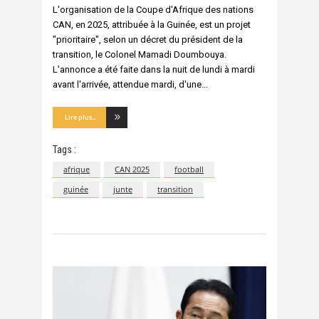
L'organisation de la Coupe d'Afrique des nations
CAN, en 2025, attribuée à la Guinée, est un projet
"prioritaire", selon un décret du président de la
transition, le Colonel Mamadi Doumbouya.
L'annonce a été faite dans la nuit de lundi à mardi
avant l'arrivée, attendue mardi, d'une
Lire plus...
Tags :
afrique
CAN 2025
football
guinée
junte
transition