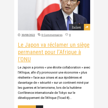
Partage
30/08/2022
0 Commentaires
0
Le Japon va réclamer un siège
permanent pour l’Afrique à
l’ONU
Le Japon a promis « une étroite collaboration » avec
l’Afrique, afin d’y promouvoir une économie « plus
résiliente » face aux crises et aux épidémies et
davantage de « sécurité » sur un continent miné par
les guerres et le terrorisme, lors de la huitième
Conférence internationale de Tokyo sur le
développement de l’Afrique (Ticad 8)