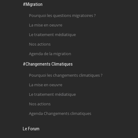
#Migration
Pourquoi les questions migratoires ?
La mise en oeuvre
Le traitement médiatique
Nos actions
Agenda de la migration
#Changements Climatiques
Pourquoi les changements climatiques ?
La mise en oeuvre
Le traitement médiatique
Nos actions
Agenda Changements climatiques
Le Forum