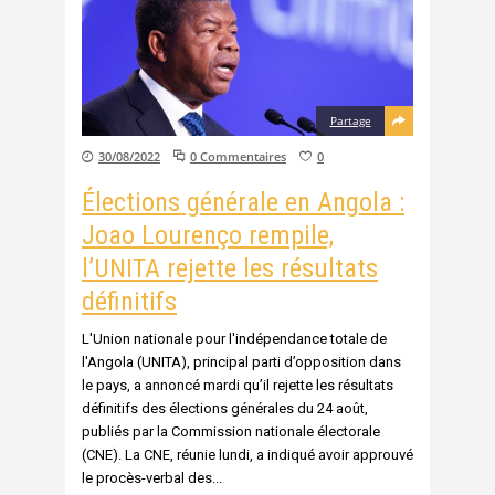
Partage
30/08/2022
0 Commentaires
0
Élections générale en Angola :
Joao Lourenço rempile,
l’UNITA rejette les résultats
définitifs
L'Union nationale pour l'indépendance totale de
l'Angola (UNITA), principal parti d’opposition dans
le pays, a annoncé mardi qu’il rejette les résultats
définitifs des élections générales du 24 août,
publiés par la Commission nationale électorale
(CNE). La CNE, réunie lundi, a indiqué avoir approuvé
le procès-verbal des