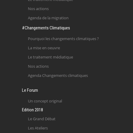
Nos actions
Agenda de la migration
#Changements Climatiques
Pourquoi les changements climatiques ?
La mise en oeuvre
Le traitement médiatique
Nos actions
Agenda Changements climatiques
Le Forum
Un concept original
Edition 2018
Le Grand Débat
Les Ateliers