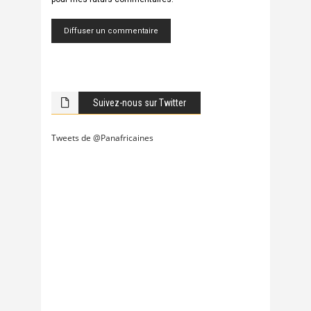
Suivez-nous sur Twitter
Tweets de @Panafricaines