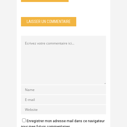
LAISSER UN COMMENTAIRE
Enregistrer mon adresse mail dans ce navigateur
pour mes futurs commentaires.