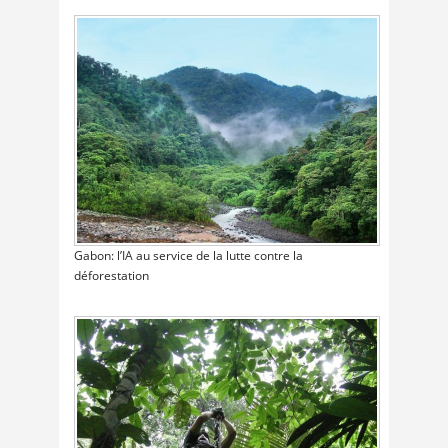
Gabon: l’IA au service de la lutte contre la
déforestation