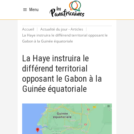
Menu
Accueil
Actualité du jour - Articles
La Haye instruira le différend territorial opposant le
Gabon à la Guinée équatoriale
La Haye instruira le
différend territorial
opposant le Gabon à la
Guinée équatoriale