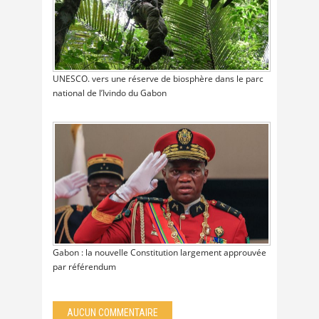
UNESCO. vers une réserve de biosphère dans le parc
national de l’Ivindo du Gabon
Gabon : la nouvelle Constitution largement approuvée
par référendum
AUCUN COMMENTAIRE