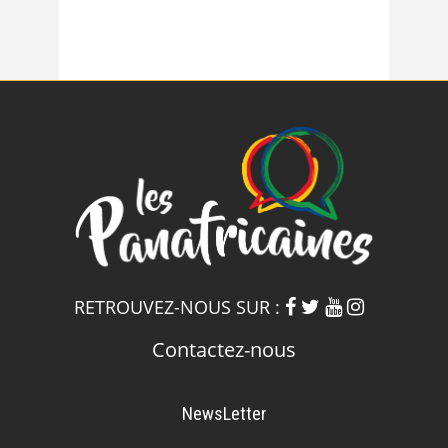
RETROUVEZ-NOUS SUR :
Contactez-nous
NewsLetter