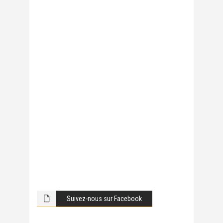
Suivez-nous sur Facebook