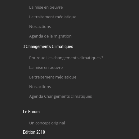
La mise en oeuvre
Le traitement médiatique
Nos actions
Agenda de la migration
#Changements Climatiques
Pourquoi les changements climatiques ?
La mise en oeuvre
Le traitement médiatique
Nos actions
Agenda Changements climatiques
Le Forum
Un concept original
Edition 2018