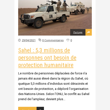
Partage
29/04/2021
0 Commentaires
0
Sahel : 5,3 millions de
personnes ont besoin de
protection humanitaire
Le nombre de personnes déplacées de force n'a
jamais été aussi élevé dans la région du Sahel, où
quelque 5,3 millions d’individus sont déracinés et
ont besoin de protection, a déploré l'organisation
des Nations-Unies. Selon l’ONU, le conflit au Sahel
prend de l'ampleur, devient plus