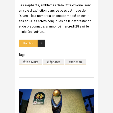
Les éléphants, emblèmes de la Côte d’Ivoire, sont
en voie d’extinction dans ce pays d’Afrique de
l’Ouest : leur nombre a baissé de moitié en trente
ans sous les effets conjugués de la déforestation
et du braconnage, a annoncé mercredi 28 avril le
ministère ivoirien
Lire plus...
Tags :
côte d'ivoire
éléphants
extinction