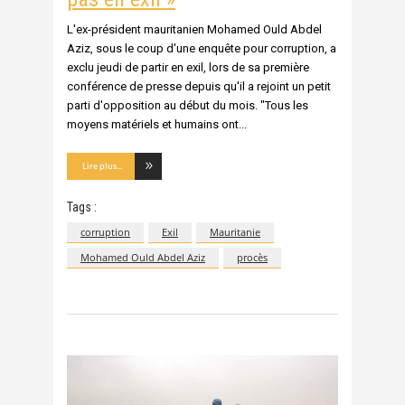
L'ex-président mauritanien Mohamed Ould Abdel
Aziz, sous le coup d'une enquête pour corruption, a
exclu jeudi de partir en exil, lors de sa première
conférence de presse depuis qu'il a rejoint un petit
parti d'opposition au début du mois. "Tous les
moyens matériels et humains ont
Lire plus...
Tags :
corruption
Exil
Mauritanie
Mohamed Ould Abdel Aziz
procès