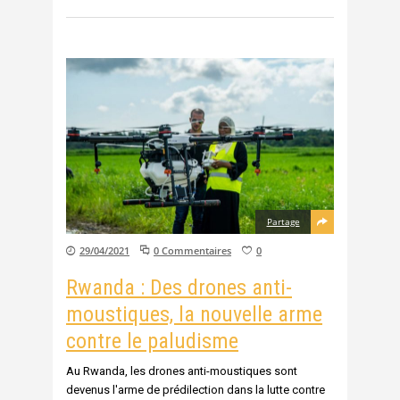
Partage
29/04/2021
0 Commentaires
0
Rwanda : Des drones anti-
moustiques, la nouvelle arme
contre le paludisme
Au Rwanda, les drones anti-moustiques sont
devenus l'arme de prédilection dans la lutte contre