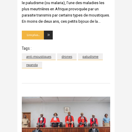
le paludisme (ou malaria), l’une des maladies les
plus meurtrières en Afrique provoquée par un
parasite transmis par certains types de moustiques.
En moins de deux ans, ces petits bijoux de la
Lire plus...
Tags :
anti-moustiques
drones
paludisme
rwanda