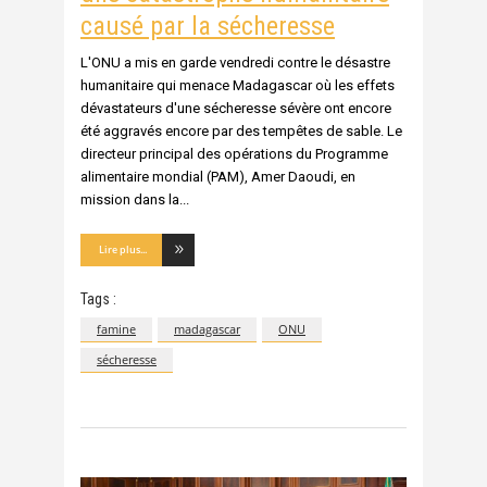
causé par la sécheresse
L'ONU a mis en garde vendredi contre le désastre
humanitaire qui menace Madagascar où les effets
dévastateurs d'une sécheresse sévère ont encore
été aggravés encore par des tempêtes de sable. Le
directeur principal des opérations du Programme
alimentaire mondial (PAM), Amer Daoudi, en
mission dans la
Lire plus...
Tags :
famine
madagascar
ONU
sécheresse