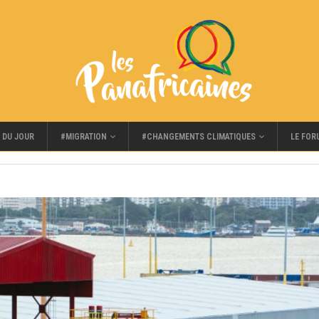
#MIGRATION
#CHANGEMENTS CLIMATIQUES
LE FOR
 DU JOUR