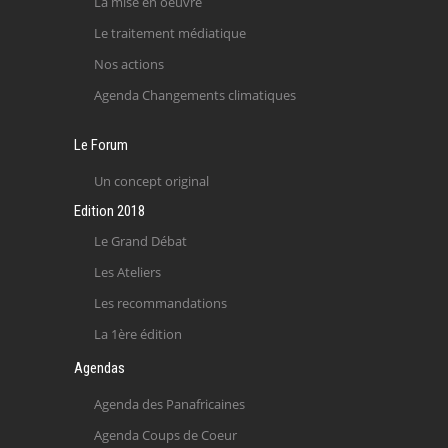
La mise en oeuvre
Le traitement médiatique
Nos actions
Agenda Changements climatiques
Le Forum
Un concept original
Edition 2018
Le Grand Débat
Les Ateliers
Les recommandations
La 1ère édition
Agendas
Agenda des Panafricaines
Agenda Coups de Coeur