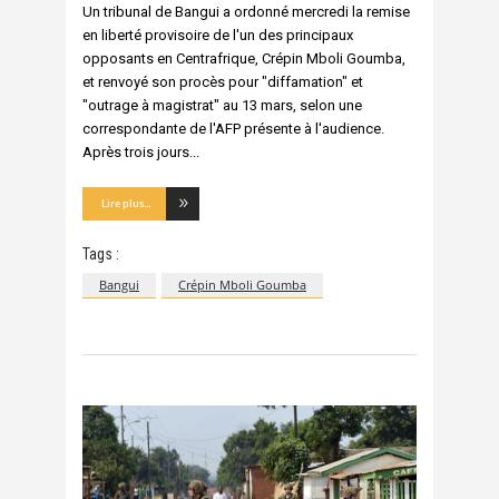
Un tribunal de Bangui a ordonné mercredi la remise
en liberté provisoire de l'un des principaux
opposants en Centrafrique, Crépin Mboli Goumba,
et renvoyé son procès pour "diffamation" et
"outrage à magistrat" au 13 mars, selon une
correspondante de l'AFP présente à l'audience.
Après trois jours
Lire plus...
Tags :
Bangui
Crépin Mboli Goumba