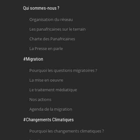
Qui sommes-nous ?
Organisation du réseau
Les panafricaines sur le terrain
Charte des Panafricaines
La Presse en parle
#Migration
Pourquoi les questions migratoires ?
La mise en oeuvre
Le traitement médiatique
Nos actions
Agenda de la migration
#Changements Climatiques
Pourquoi les changements climatiques ?