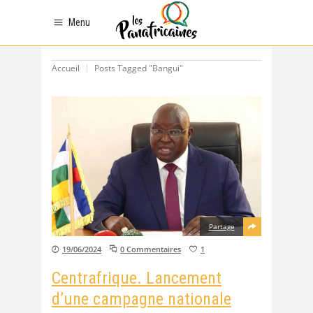
Menu
Accueil
Posts Tagged "Bangui"
Partage
19/06/2024
0 Commentaires
1
Centrafrique. Lancement
d’une campagne nationale