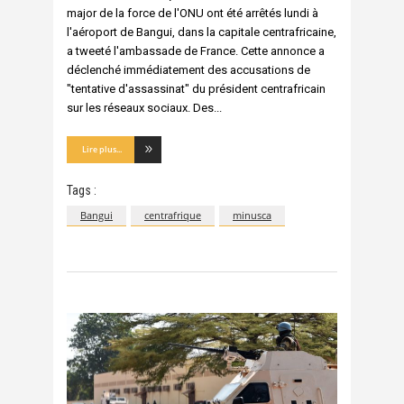
major de la force de l'ONU ont été arrêtés lundi à
l'aéroport de Bangui, dans la capitale centrafricaine,
a tweeté l'ambassade de France. Cette annonce a
déclenché immédiatement des accusations de
"tentative d'assassinat" du président centrafricain
sur les réseaux sociaux. Des
Lire plus...
Tags :
Bangui
centrafrique
minusca