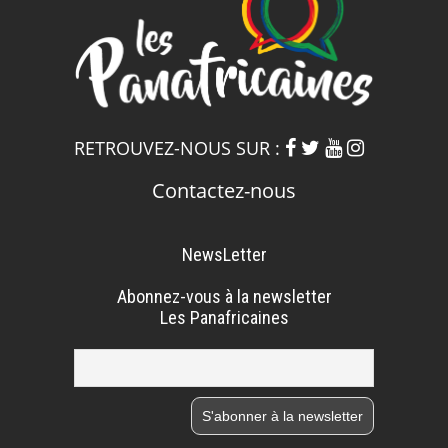
RETROUVEZ-NOUS SUR :
Contactez-nous
NewsLetter
Abonnez-vous à la newsletter
Les Panafricaines