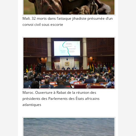
Mali. 32 morts dans l’attaque jihadiste présumée d’un
convoi civil sous escorte
Maroc. Ouverture à Rabat de la réunion des
présidents des Parlements des États africains
atlantiques