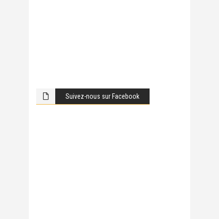
Suivez-nous sur Facebook