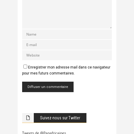
Enregistrer mon adresse mail dans ce navigateur
pour mes futurs commentaires.
Suivez-nous sur Twitter
Tweets de @Panafricaines