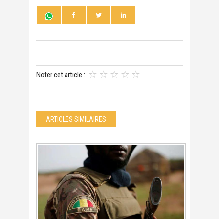
Noter cet article :
ARTICLES SIMILAIRES