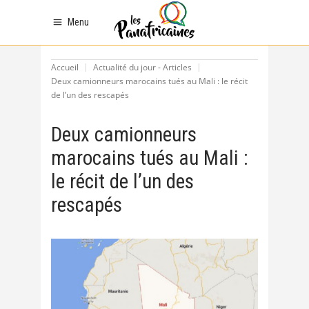
Menu
Accueil
Actualité du jour - Articles
Deux camionneurs marocains tués au Mali : le récit
de l’un des rescapés
Deux camionneurs
marocains tués au Mali :
le récit de l’un des
rescapés