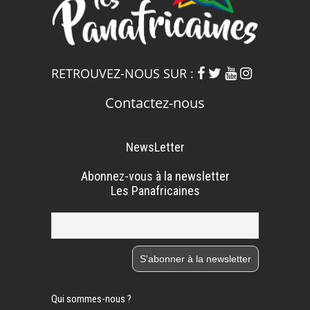
RETROUVEZ-NOUS SUR :
Contactez-nous
NewsLetter
Abonnez-vous à la newsletter
Les Panafricaines
Qui sommes-nous ?