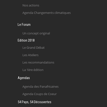
Nos actions
Agenda Changements climatiques
Le Forum
Un concept original
Edition 2018
Le Grand Débat
Les Ateliers
Les recommandations
La 1ère édition
Agendas
Agenda des Panafricaines
Agenda Coups de Coeur
54 Pays, 54 Découvertes