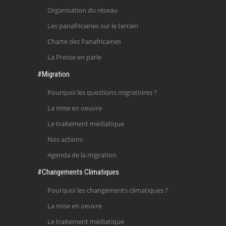
Organisation du réseau
Les panafricaines sur le terrain
Charte des Panafricaines
La Presse en parle
#Migration
Pourquoi les questions migratoires ?
La mise en oeuvre
Le traitement médiatique
Nos actions
Agenda de la migration
#Changements Climatiques
Pourquoi les changements climatiques ?
La mise en oeuvre
Le traitement médiatique