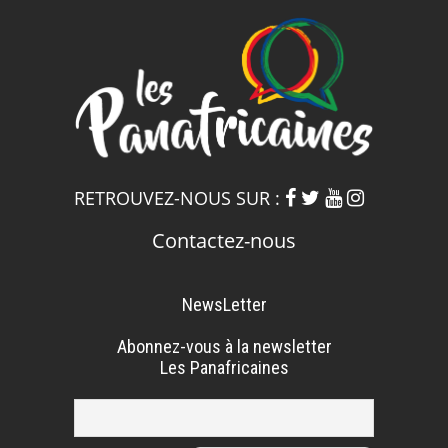
RETROUVEZ-NOUS SUR :
Contactez-nous
NewsLetter
Abonnez-vous à la newsletter
Les Panafricaines