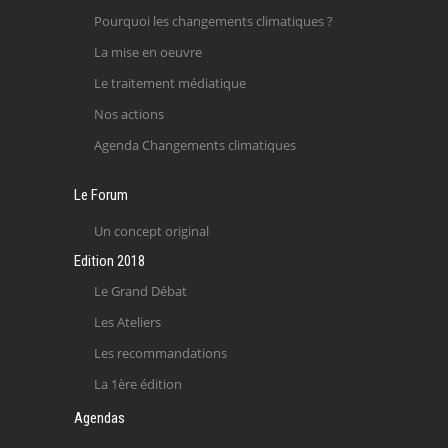
Pourquoi les changements climatiques ?
La mise en oeuvre
Le traitement médiatique
Nos actions
Agenda Changements climatiques
Le Forum
Un concept original
Edition 2018
Le Grand Débat
Les Ateliers
Les recommandations
La 1ère édition
Agendas