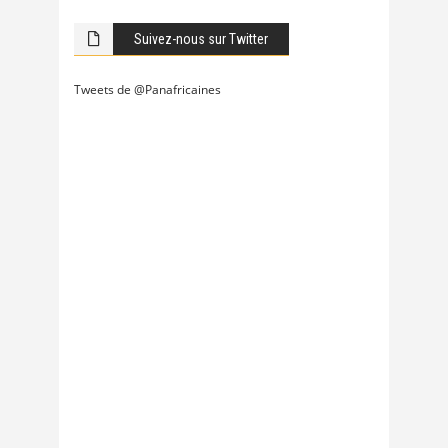
Suivez-nous sur Twitter
Tweets de @Panafricaines