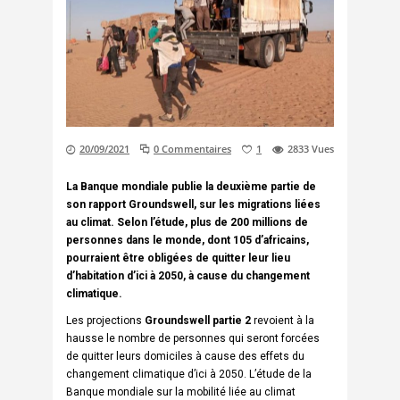
20/09/2021
0 Commentaires
1
2833
Vues
La Banque mondiale publie la deuxième partie de
son rapport Groundswell, sur les migrations liées
au climat. Selon l’étude, plus de 200 millions de
personnes dans le monde, dont 105 d’africains,
pourraient être obligées de quitter leur lieu
d’habitation d’ici à 2050, à cause du changement
climatique.
Les projections
Groundswell partie 2
revoient à la
hausse le nombre de personnes qui seront forcées
de quitter leurs domiciles à cause des effets du
changement climatique d’ici à 2050. L’étude de la
Banque mondiale sur la mobilité liée au climat