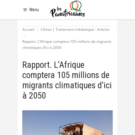
Menu
Accueil
Climat | Traitement médiatique - Articles
Rapport. L’Afrique comptera 105 millions de migrants
climatiques d’ici à 2050
Rapport. L’Afrique
comptera 105 millions de
migrants climatiques d’ici
à 2050