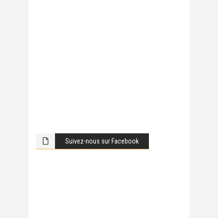
Suivez-nous sur Facebook