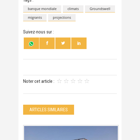
banque mondiale
climats
Groundswell
migrants
projections
Suivez-nous sur :
Noter cet article :
ARTICLES SIMILAIRES