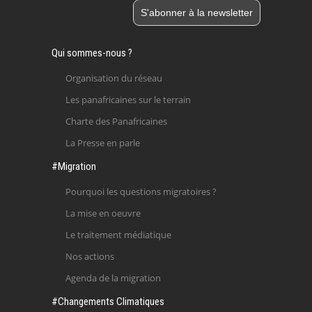
Qui sommes-nous ?
Organisation du réseau
Les panafricaines sur le terrain
Charte des Panafricaines
La Presse en parle
#Migration
Pourquoi les questions migratoires ?
La mise en oeuvre
Le traitement médiatique
Nos actions
Agenda de la migration
#Changements Climatiques