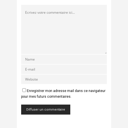
Enregistrer mon adresse mail dans ce navigateur
pour mes futurs commentaires.