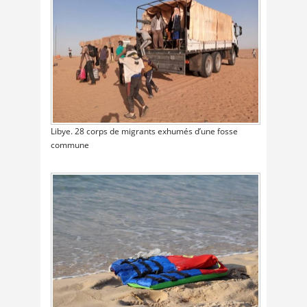
Libye. 28 corps de migrants exhumés d’une fosse
commune