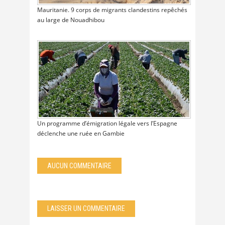
Mauritanie. 9 corps de migrants clandestins repêchés
au large de Nouadhibou
Un programme d’émigration légale vers l’Espagne
déclenche une ruée en Gambie
AUCUN COMMENTAIRE
LAISSER UN COMMENTAIRE