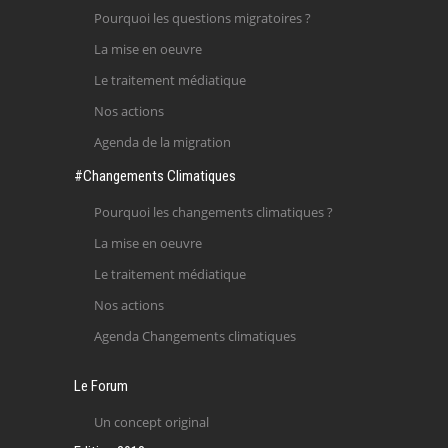
Pourquoi les questions migratoires ?
La mise en oeuvre
Le traitement médiatique
Nos actions
Agenda de la migration
#Changements Climatiques
Pourquoi les changements climatiques ?
La mise en oeuvre
Le traitement médiatique
Nos actions
Agenda Changements climatiques
Le Forum
Un concept original