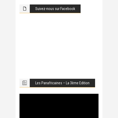
Suivez-nous sur Facebook
Les Panafricaines – La 3ème Edition
Lecteur
vidéo