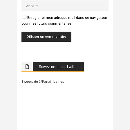
Enregistrer mon adresse mail dans ce navigateur
pour mes futurs commentaires.
Suivez-nous sur Twitter
Tweets de @Panafricaines