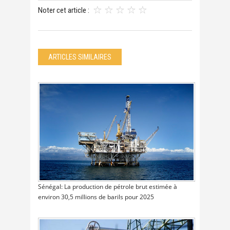
Noter cet article :
ARTICLES SIMILAIRES
Sénégal: La production de pétrole brut estimée à
environ 30,5 millions de barils pour 2025