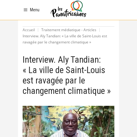
Menu
Accueil
Traitement médiatique - Articles
Interview. Aly Tandian: « La ville de Saint-Louis est
ravagée par le changement climatique »
Interview. Aly Tandian:
« La ville de Saint-Louis
est ravagée par le
changement climatique »