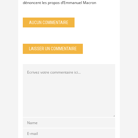
dénoncent les propos d’Emmanuel Macron
AUCUN COMMENTAIRE
LAISSER UN COMMENTAIRE