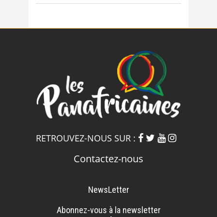
RETROUVEZ-NOUS SUR :
Contactez-nous
NewsLetter
Abonnez-vous à la newsletter