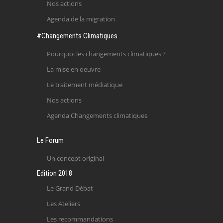
Nos actions
Agenda de la migration
#Changements Climatiques
Pourquoi les changements climatiques ?
La mise en oeuvre
Le traitement médiatique
Nos actions
Agenda Changements climatiques
Le Forum
Un concept original
Edition 2018
Le Grand Débat
Les Ateliers
Les recommandations