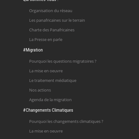
Organisation du réseau
Les panafricaines sur le terrain
Charte des Panafricaines
La Presse en parle
#Migration
Pourquoi les questions migratoires ?
La mise en oeuvre
Le traitement médiatique
Nos actions
Agenda de la migration
#Changements Climatiques
Pourquoi les changements climatiques ?
La mise en oeuvre