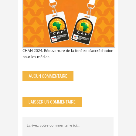
CHAN 2024. Réouverture de la fenêtre d’accréditation
pour les médias
AUCUN COMMENTAIRE
LAISSER UN COMMENTAIRE