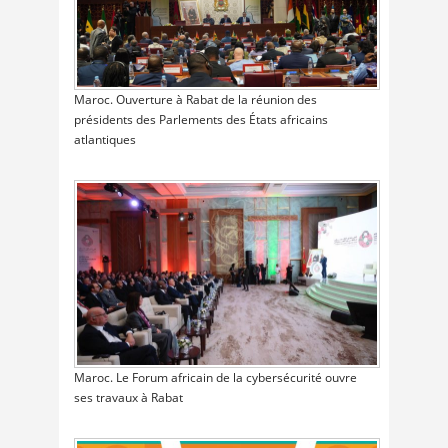
Maroc. Ouverture à Rabat de la réunion des
présidents des Parlements des États africains
atlantiques
Maroc. Le Forum africain de la cybersécurité ouvre
ses travaux à Rabat