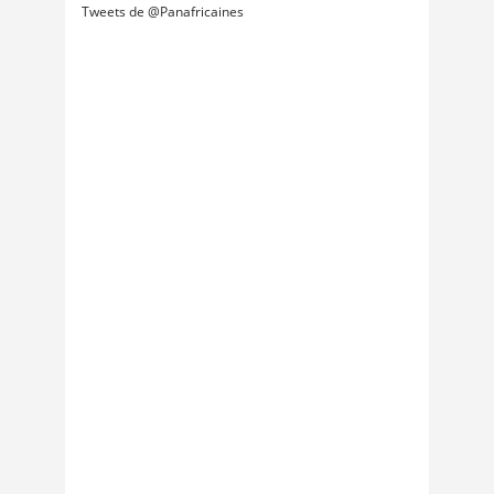
Tweets de @Panafricaines