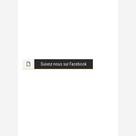
Suivez-nous sur Facebook