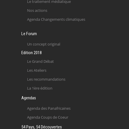
Le traitement médiatique
Nos actions
Agenda Changements climatiques
Le Forum
Un concept original
Edition 2018
Le Grand Débat
Les Ateliers
Les recommandations
La 1ère édition
Agendas
Agenda des Panafricaines
Agenda Coups de Coeur
54 Pays, 54 Découvertes