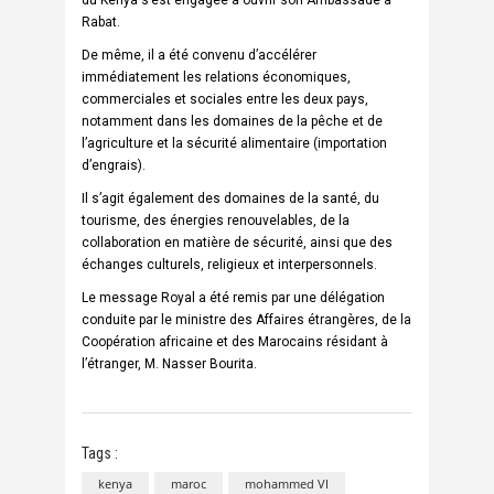
Rabat.
De même, il a été convenu d’accélérer
immédiatement les relations économiques,
commerciales et sociales entre les deux pays,
notamment dans les domaines de la pêche et de
l’agriculture et la sécurité alimentaire (importation
d’engrais).
Il s’agit également des domaines de la santé, du
tourisme, des énergies renouvelables, de la
collaboration en matière de sécurité, ainsi que des
échanges culturels, religieux et interpersonnels.
Le message Royal a été remis par une délégation
conduite par le ministre des Affaires étrangères, de la
Coopération africaine et des Marocains résidant à
l’étranger, M. Nasser Bourita.
Tags :
kenya
maroc
mohammed VI