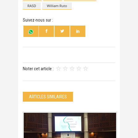
RASD
William Ruto
Suivez-nous sur :
Noter cet article :
ARTICLES SIMILAIRES