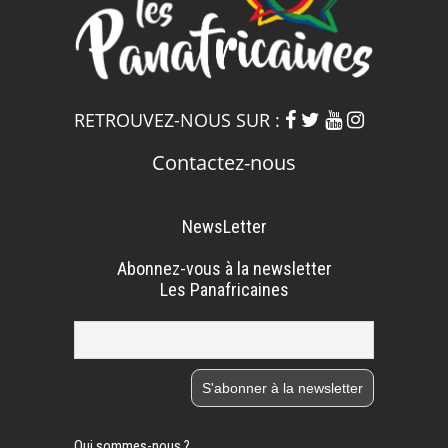
RETROUVEZ-NOUS SUR :
Contactez-nous
NewsLetter
Abonnez-vous à la newsletter
Les Panafricaines
Qui sommes-nous ?