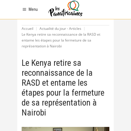
Menu
Accueil
Actualité du jour - Articles
Le Kenya retire sa reconnaissance de la RASD et
entame les étapes pour la fermeture de sa
représentation à Nairobi
Le Kenya retire sa
reconnaissance de la
RASD et entame les
étapes pour la fermeture
de sa représentation à
Nairobi