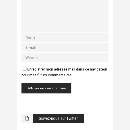
Enregistrer mon adresse mail dans ce navigateur
pour mes futurs commentaires.
Suivez-nous sur Twitter