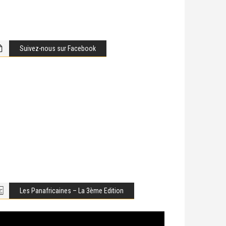
Suivez-nous sur Facebook
Les Panafricaines – La 3ème Edition
cteur