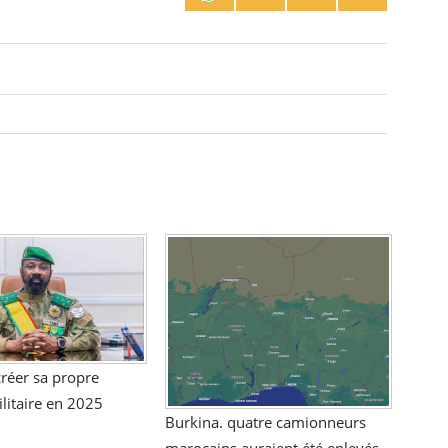
créer sa propre
ilitaire en 2025
Burkina. quatre camionneurs