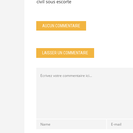
civil sous escorte
AUCUN COMMENTAIRE
LAISSER UN COMMENTAIRE