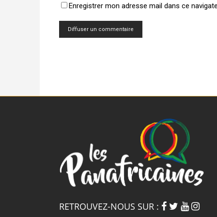
Enregistrer mon adresse mail dans ce navigat
RETROUVEZ-NOUS SUR :