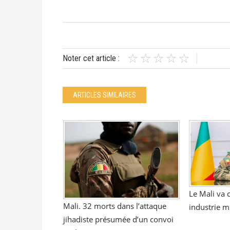
Noter cet article :
ARTICLES SIMILAIRES
Le Mali va 
Mali. 32 morts dans l’attaque
industrie m
jihadiste présumée d’un convoi