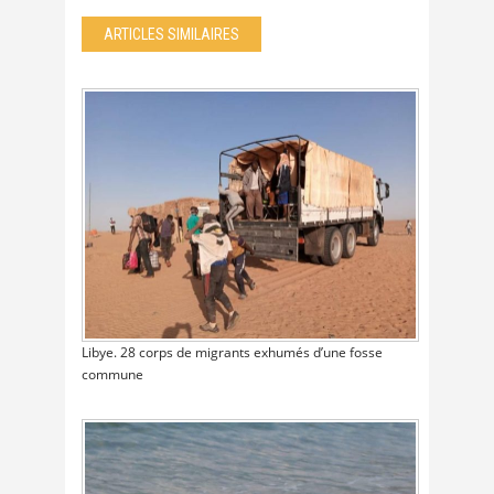
ARTICLES SIMILAIRES
Libye. 28 corps de migrants exhumés d’une fosse
commune