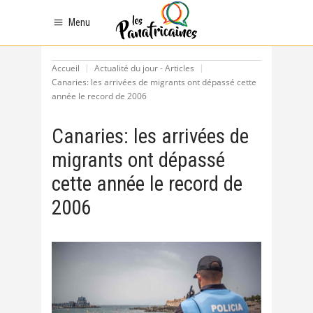
Menu
Accueil
Actualité du jour - Articles
Canaries: les arrivées de migrants ont dépassé cette
année le record de 2006
Canaries: les arrivées de
migrants ont dépassé
cette année le record de
2006