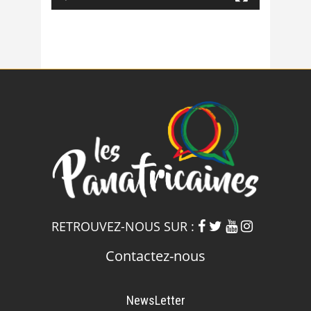
RETROUVEZ-NOUS SUR :
Contactez-nous
NewsLetter