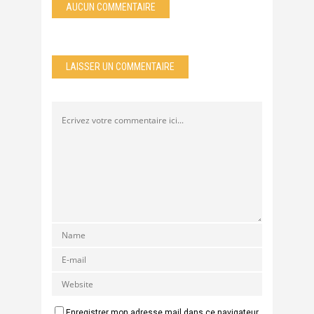
AUCUN COMMENTAIRE
LAISSER UN COMMENTAIRE
Enregistrer mon adresse mail dans ce navigateur