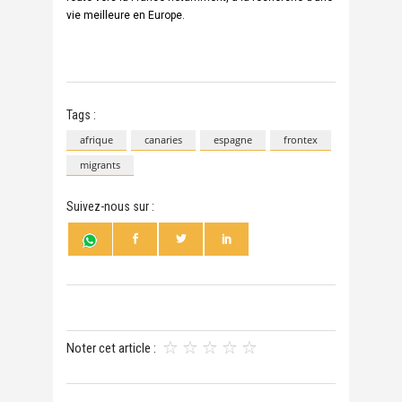
vie meilleure en Europe.
Tags :
afrique
canaries
espagne
frontex
migrants
Suivez-nous sur :
Noter cet article :