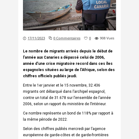
17/11/2023
0 Commentaires
0
908
Vues
Le nombre de migrants arrivés depuis le début de
l’année aux Canaries a dépassé celui de 2006,
année d’une crise migratoire record dans ces îles
espagnoles situées au large de l’Afrique, selon des
chiffres officiels publiés jeudi.
Entre le 1er janvier et le 15 novembre, 32.436
migrants ont débarqué dans l’archipel espagnol,
contre un total de 31.678 sur l’ensemble de l’année
2006, selon un rapport du ministère de l’Intérieur.
Ce nombre représente un bond de 118% par rapport à
la même période de 2022.
Selon des chiffres publiés mercredi par l’agence
européenne de garde-côtes et de garde-frontières