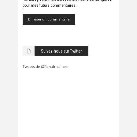
pour mes futurs commentaires.
Suivez-nous sur Twitter
Tweets de @Panafricaines