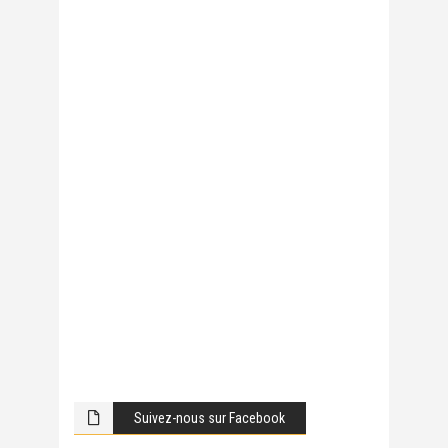
Suivez-nous sur Facebook