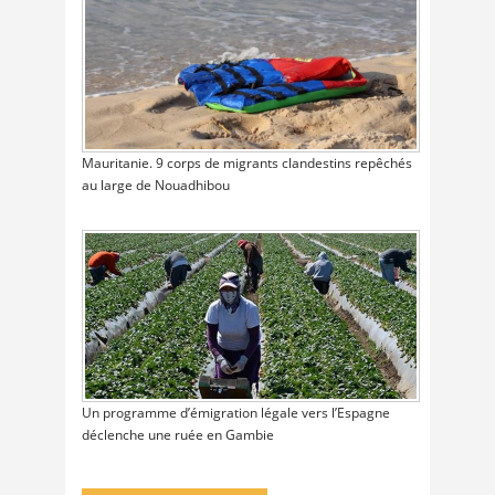
Mauritanie. 9 corps de migrants clandestins repêchés
au large de Nouadhibou
Un programme d’émigration légale vers l’Espagne
déclenche une ruée en Gambie