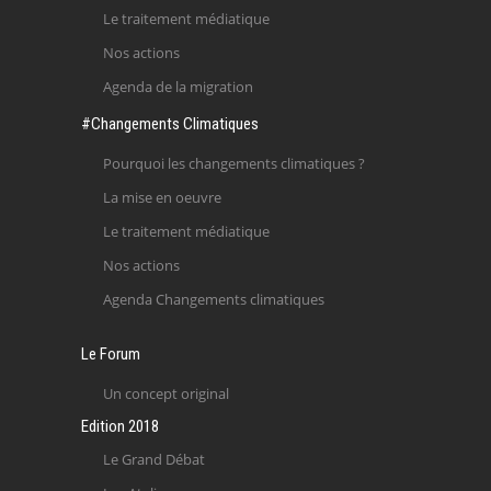
Le traitement médiatique
Nos actions
Agenda de la migration
#Changements Climatiques
Pourquoi les changements climatiques ?
La mise en oeuvre
Le traitement médiatique
Nos actions
Agenda Changements climatiques
Le Forum
Un concept original
Edition 2018
Le Grand Débat