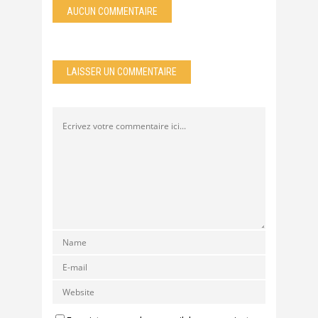
AUCUN COMMENTAIRE
LAISSER UN COMMENTAIRE