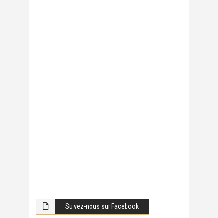
Suivez-nous sur Facebook