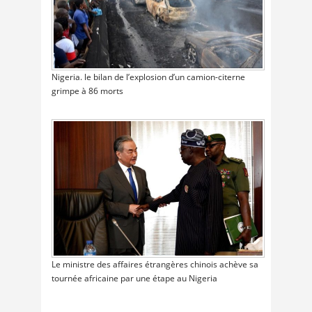
Nigeria. le bilan de l’explosion d’un camion-citerne
grimpe à 86 morts
Le ministre des affaires étrangères chinois achève sa
tournée africaine par une étape au Nigeria