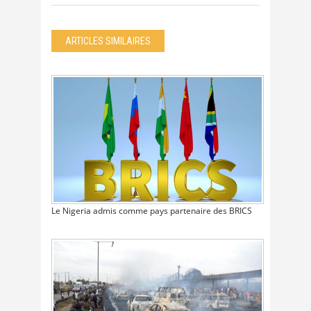
ARTICLES SIMILAIRES
Le Nigeria admis comme pays partenaire des BRICS