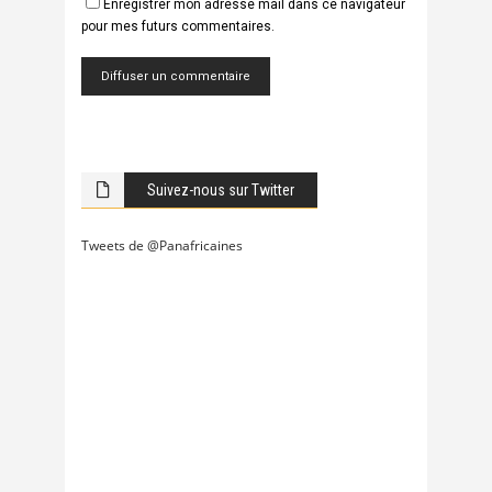
Enregistrer mon adresse mail dans ce navigateur
pour mes futurs commentaires.
Suivez-nous sur Twitter
Tweets de @Panafricaines