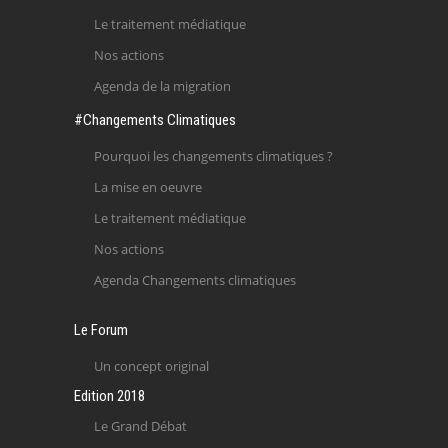
Le traitement médiatique
Nos actions
Agenda de la migration
#Changements Climatiques
Pourquoi les changements climatiques ?
La mise en oeuvre
Le traitement médiatique
Nos actions
Agenda Changements climatiques
Le Forum
Un concept original
Edition 2018
Le Grand Débat