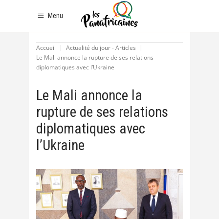
Menu
Accueil
Actualité du jour - Articles
Le Mali annonce la rupture de ses relations
diplomatiques avec l’Ukraine
Le Mali annonce la
rupture de ses relations
diplomatiques avec
l’Ukraine