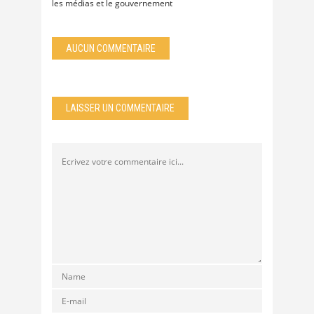
les médias et le gouvernement
AUCUN COMMENTAIRE
LAISSER UN COMMENTAIRE