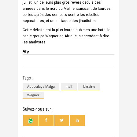
juillet l’un de leurs plus gros revers depuis des
années dans le nord du Mali, encaissant de lourdes
pertes après des combats contre les rebelles
séparatistes, et une attaque des jihadistes.
Cette défaite est la plus lourde subie en une bataille
par le groupe Wagner en Afrique, s’accordent à dire
les analystes.
Afp
Tags :
Abdoulaye Maiga
mali
Ukraine
Wagner
Suivez-nous sur :