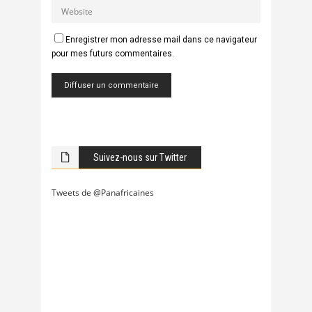
Enregistrer mon adresse mail dans ce navigateur
pour mes futurs commentaires.
Suivez-nous sur Twitter
Tweets de @Panafricaines