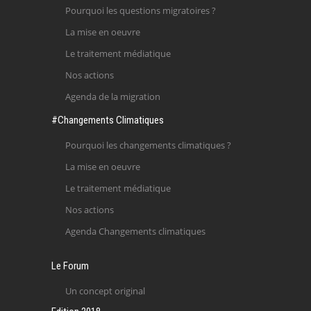
Pourquoi les questions migratoires ?
La mise en oeuvre
Le traitement médiatique
Nos actions
Agenda de la migration
#Changements Climatiques
Pourquoi les changements climatiques ?
La mise en oeuvre
Le traitement médiatique
Nos actions
Agenda Changements climatiques
Le Forum
Un concept original