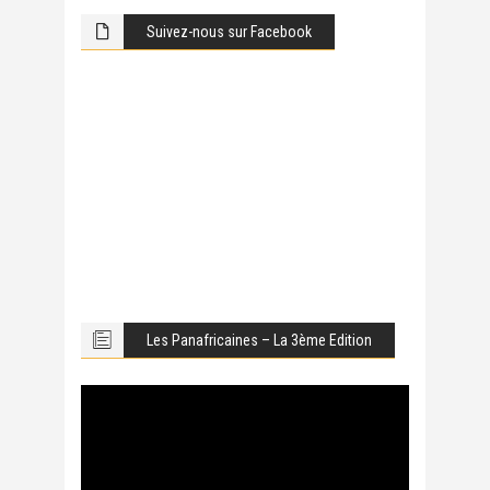
Suivez-nous sur Facebook
Les Panafricaines – La 3ème Edition
Lecteur
vidéo