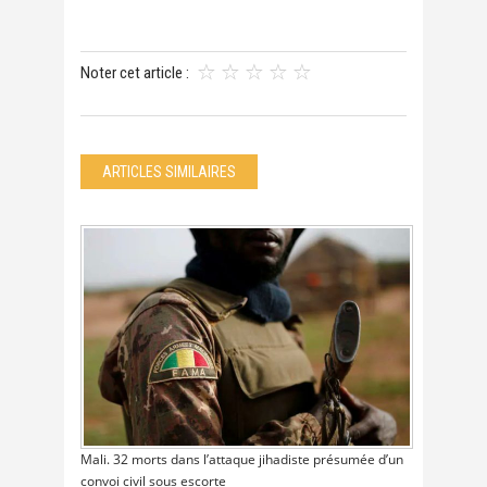
Noter cet article :
ARTICLES SIMILAIRES
Mali. 32 morts dans l’attaque jihadiste présumée d’un
convoi civil sous escorte