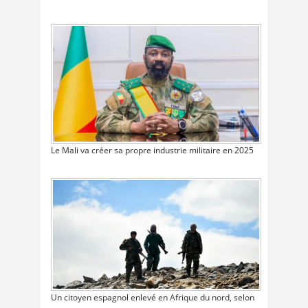
Le Mali va créer sa propre industrie militaire en 2025
Un citoyen espagnol enlevé en Afrique du nord, selon