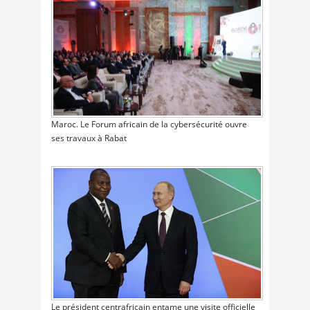
Maroc. Le Forum africain de la cybersécurité ouvre
ses travaux à Rabat
Le président centrafricain entame une visite officielle