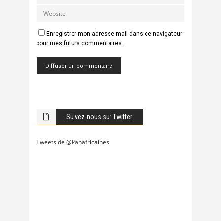
Enregistrer mon adresse mail dans ce navigateur
pour mes futurs commentaires.
Suivez-nous sur Twitter
Tweets de @Panafricaines