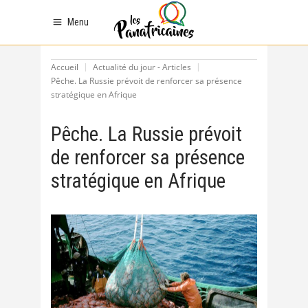
Menu
Accueil
Actualité du jour - Articles
Pêche. La Russie prévoit de renforcer sa présence
stratégique en Afrique
Pêche. La Russie prévoit
de renforcer sa présence
stratégique en Afrique