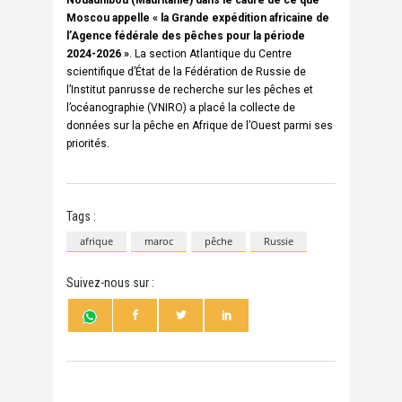
Moscou appelle « la Grande expédition africaine de
l’Agence fédérale des pêches pour la période
2024-2026 »
. La section Atlantique du Centre
scientifique d’État de la Fédération de Russie de
l’Institut panrusse de recherche sur les pêches et
l’océanographie (VNIRO) a placé la collecte de
données sur la pêche en Afrique de l’Ouest parmi ses
priorités.
Tags :
afrique
maroc
pêche
Russie
Suivez-nous sur :