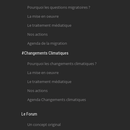
Pourquoi les questions migratoires ?
La mise en oeuvre
Le traitement médiatique
Nos actions
Agenda de la migration
#Changements Climatiques
Pourquoi les changements climatiques ?
La mise en oeuvre
Le traitement médiatique
Nos actions
Agenda Changements climatiques
Le Forum
Un concept original