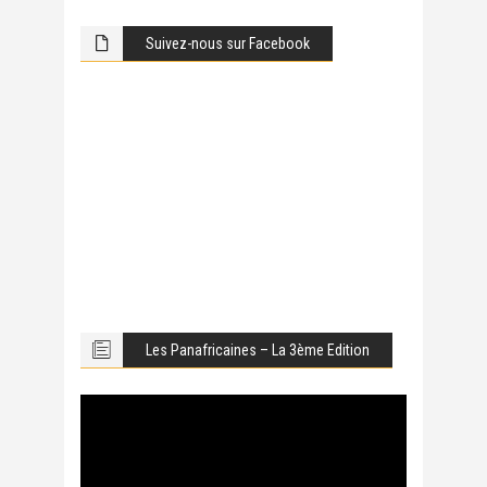
Suivez-nous sur Facebook
Les Panafricaines – La 3ème Edition
Lecteur
vidéo