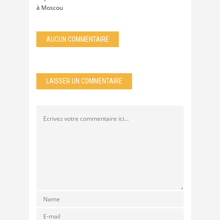
à Moscou
AUCUN COMMENTAIRE
LAISSER UN COMMENTAIRE