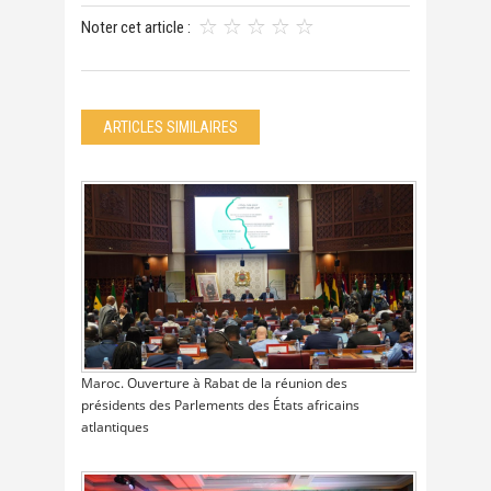
Noter cet article :
ARTICLES SIMILAIRES
Maroc. Ouverture à Rabat de la réunion des
présidents des Parlements des États africains
atlantiques