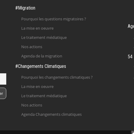
#Migration
Pourquoi les questions migratoires ?
Ag
La mise en oeuvre
Le traitement médiatique
Nos actions
Agenda de la migration
54 
#Changements Climatiques
Pourquoi les changements climatiques ?
La mise en oeuvre
Le traitement médiatique
Nos actions
Agenda Changements climatiques