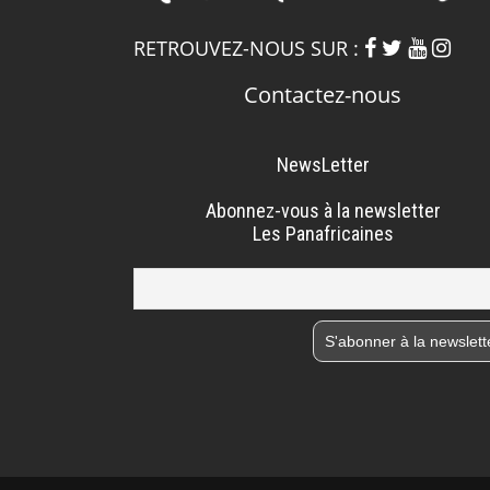
RETROUVEZ-NOUS SUR :
Contactez-nous
NewsLetter
Abonnez-vous à la newsletter
Les Panafricaines