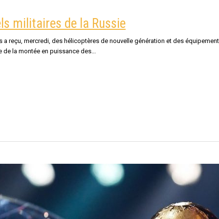
ls militaires de la Russie
 a reçu, mercredi, des hélicoptères de nouvelle génération et des équipement
adre de la montée en puissance des