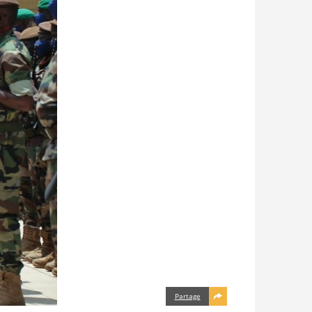
Partage