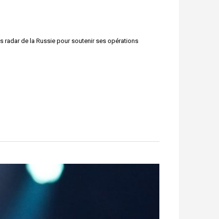
s radar de la Russie pour soutenir ses opérations