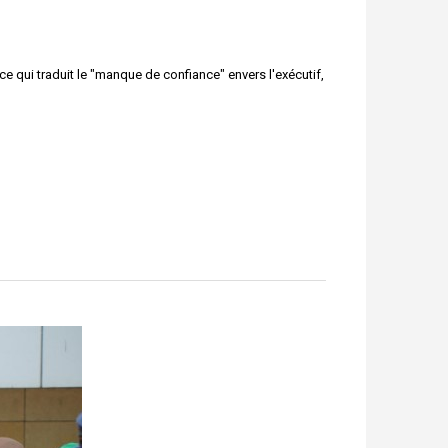
e qui traduit le "manque de confiance" envers l'exécutif,