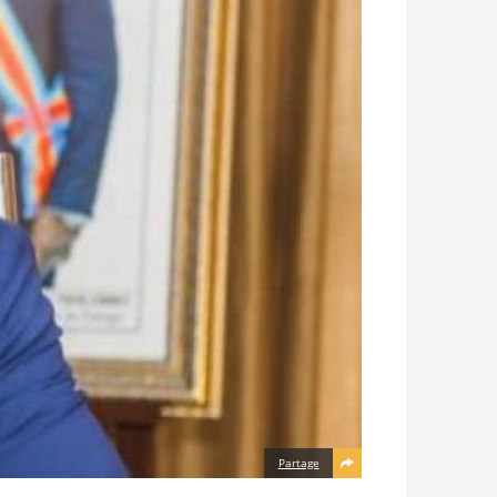
Partage