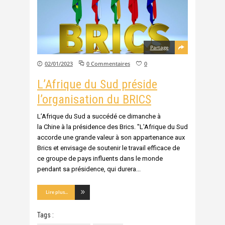
Partage
02/01/2023
0 Commentaires
0
L’Afrique du Sud préside
l’organisation du BRICS
L’Afrique du Sud a succédé ce dimanche à
la Chine à la présidence des Brics. "L'Afrique du Sud
accorde une grande valeur à son appartenance aux
Brics et envisage de soutenir le travail efficace de
ce groupe de pays influents dans le monde
pendant sa présidence, qui durera
Lire plus...
Tags :