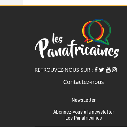
RETROUVEZ-NOUS SUR :
Contactez-nous
NewsLetter
Abonnez-vous à la newsletter
Les Panafricaines