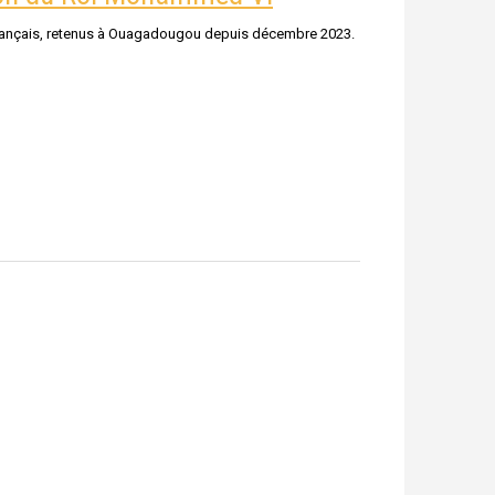
 français, retenus à Ouagadougou depuis décembre 2023.