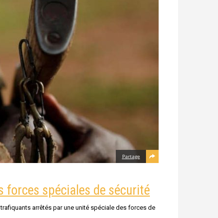
Partage
s forces spéciales de sécurité
rafiquants arrêtés par une unité spéciale des forces de