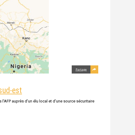
Partage
sud-est
 l'AFP auprès d'un élu local et d'une source sécuritaire