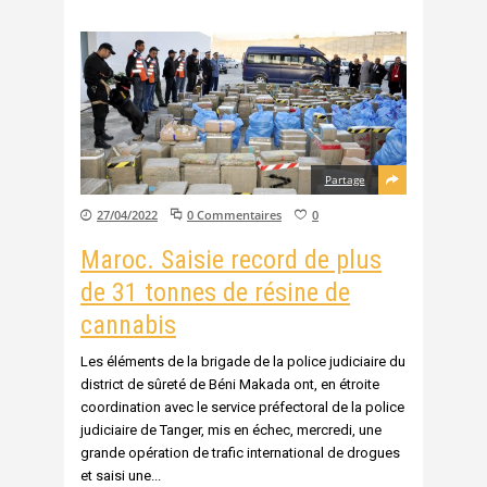
Partage
27/04/2022
0 Commentaires
0
Maroc. Saisie record de plus
de 31 tonnes de résine de
cannabis
Les éléments de la brigade de la police judiciaire du
district de sûreté de Béni Makada ont, en étroite
coordination avec le service préfectoral de la police
judiciaire de Tanger, mis en échec, mercredi, une
grande opération de trafic international de drogues
et saisi une