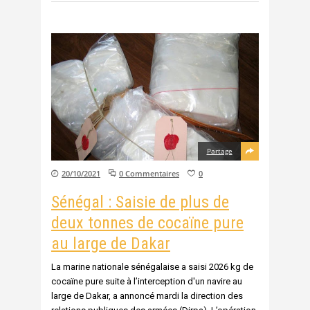
Partage
20/10/2021
0 Commentaires
0
Sénégal : Saisie de plus de
deux tonnes de cocaïne pure
au large de Dakar
La marine nationale sénégalaise a saisi 2026 kg de
cocaïne pure suite à l’interception d'un navire au
large de Dakar, a annoncé mardi la direction des