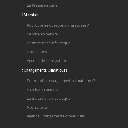
La Presse en parle
#Migration
Pourquoi les questions migratoires ?
La mise en oeuvre
Le traitement médiatique
Nos actions
Agenda de la migration
#Changements Climatiques
Pourquoi les changements climatiques ?
La mise en oeuvre
Le traitement médiatique
Nos actions
Agenda Changements climatiques