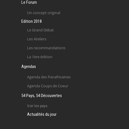
Le Forum
Un concept original
Edition 2018
Le Grand Débat
Les Ateliers
Les recommandations
La 1ère édition
Agendas
Agenda des Panafricaines
Agenda Coups de Coeur
54 Pays, 54 Découvertes
Voir les pays
Actualités du jour