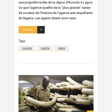
une propriété isolée de la région d'Ikorodu à Lagos.
Ce que l'agence qualifie de la "plus grande" saisie
de cocaïne de l'histoire de l'agence anti-stupéfiants
du Nigeria. Les agents disent avoir saisi
Lire plus...
Tags :
cocaïne
nigeria
saisie