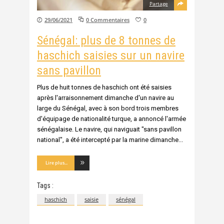
Partage
29/06/2021
0 Commentaires
0
Sénégal: plus de 8 tonnes de
haschich saisies sur un navire
sans pavillon
Plus de huit tonnes de haschich ont été saisies
après l'arraisonnement dimanche d'un navire au
large du Sénégal, avec à son bord trois membres
d'équipage de nationalité turque, a annoncé l'armée
sénégalaise. Le navire, qui naviguait "sans pavillon
national", a été intercepté par la marine dimanche
Lire plus...
Tags :
haschich
saisie
sénégal