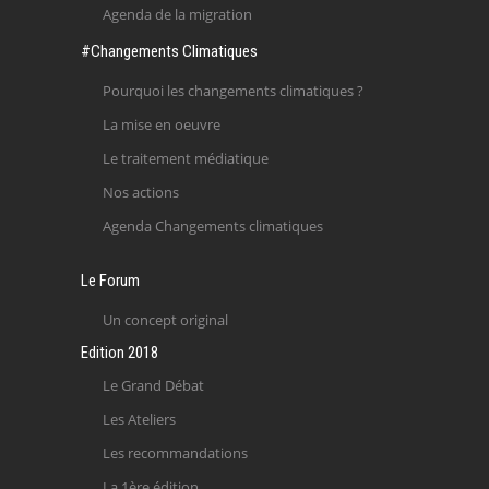
Agenda de la migration
#Changements Climatiques
Pourquoi les changements climatiques ?
La mise en oeuvre
Le traitement médiatique
Nos actions
Agenda Changements climatiques
Le Forum
Un concept original
Edition 2018
Le Grand Débat
Les Ateliers
Les recommandations
La 1ère édition