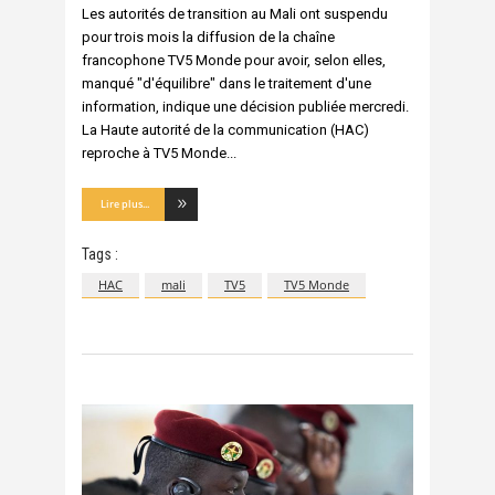
Les autorités de transition au Mali ont suspendu
pour trois mois la diffusion de la chaîne
francophone TV5 Monde pour avoir, selon elles,
manqué "d'équilibre" dans le traitement d'une
information, indique une décision publiée mercredi.
La Haute autorité de la communication (HAC)
reproche à TV5 Monde
Lire plus...
Tags :
HAC
mali
TV5
TV5 Monde