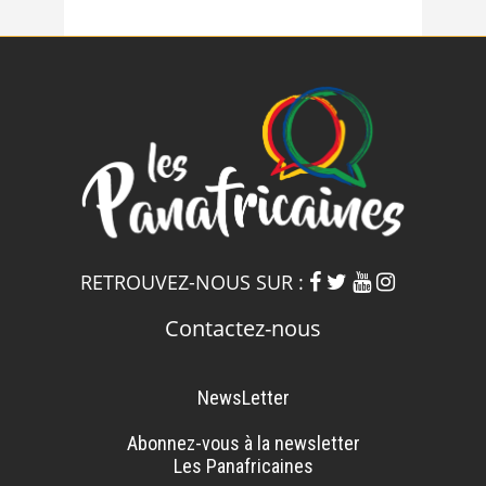
RETROUVEZ-NOUS SUR :
Contactez-nous
NewsLetter
Abonnez-vous à la newsletter
Les Panafricaines