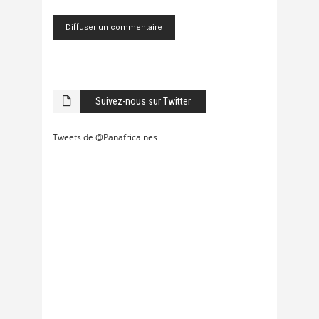
Suivez-nous sur Twitter
Tweets de @Panafricaines