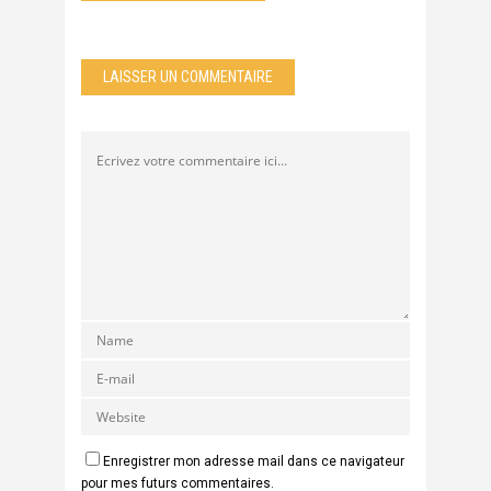
LAISSER UN COMMENTAIRE
Enregistrer mon adresse mail dans ce navigateur
pour mes futurs commentaires.