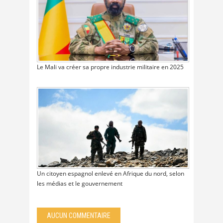
Le Mali va créer sa propre industrie militaire en 2025
Un citoyen espagnol enlevé en Afrique du nord, selon
les médias et le gouvernement
AUCUN COMMENTAIRE