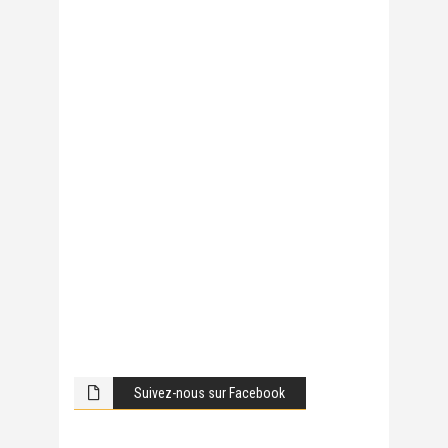
Suivez-nous sur Facebook