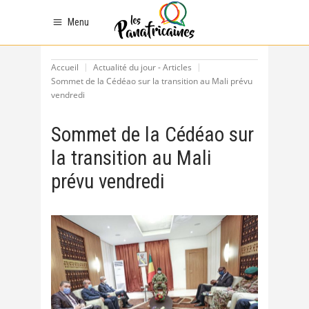
Menu
Accueil
Actualité du jour - Articles
Sommet de la Cédéao sur la transition au Mali prévu
vendredi
Sommet de la Cédéao sur
la transition au Mali
prévu vendredi