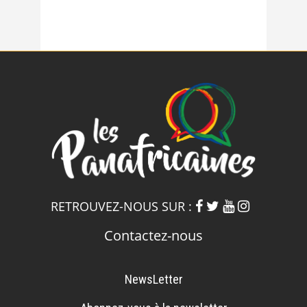
RETROUVEZ-NOUS SUR :
Contactez-nous
NewsLetter