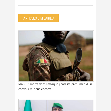
ARTICLES SIMILAIRES
Mali. 32 morts dans l’attaque jihadiste présumée d’un
convoi civil sous escorte