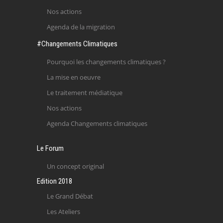
Nos actions
Agenda de la migration
#Changements Climatiques
Pourquoi les changements climatiques ?
La mise en oeuvre
Le traitement médiatique
Nos actions
Agenda Changements climatiques
Le Forum
Un concept original
Edition 2018
Le Grand Débat
Les Ateliers