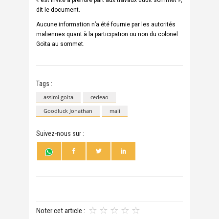
dit le document.
Aucune information n’a été fournie par les autorités
maliennes quant à la participation ou non du colonel
Goïta au sommet.
Tags :
assimi goita
cedeao
Goodluck Jonathan
mali
Suivez-nous sur :
Noter cet article :