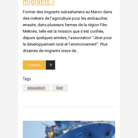
migrants »
Former des migrants subsahariens au Maroc dans
des métiers de l’agriculture pour les embaucher,
ensuite, dans plusieurs fermes de la région Fès-
Meknès, telle est la mission que s’est confiée,
depuis quelques années, l’association “Jiber pour
le développement rural et l’environnement”. Plus
dizaines de migrants issus de
Lire plus...
Tags :
association
Jiber