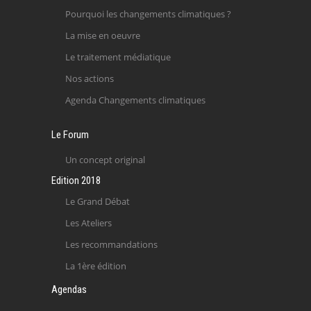
Pourquoi les changements climatiques ?
La mise en oeuvre
Le traitement médiatique
Nos actions
Agenda Changements climatiques
Le Forum
Un concept original
Edition 2018
Le Grand Débat
Les Ateliers
Les recommandations
La 1ère édition
Agendas