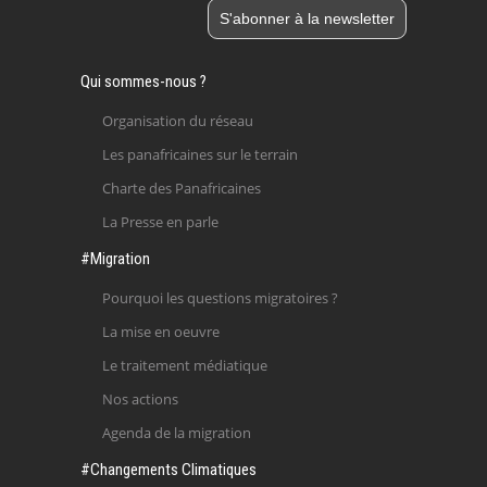
Qui sommes-nous ?
Organisation du réseau
Les panafricaines sur le terrain
Charte des Panafricaines
La Presse en parle
#Migration
Pourquoi les questions migratoires ?
La mise en oeuvre
Le traitement médiatique
Nos actions
Agenda de la migration
#Changements Climatiques