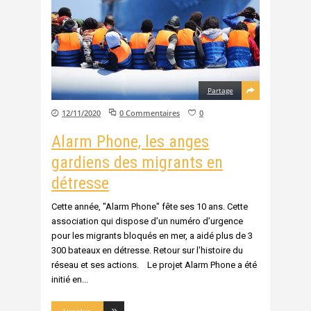
Partage
12/11/2020
0 Commentaires
0
Alarm Phone, les anges
gardiens des migrants en
détresse
Cette année, "Alarm Phone" fête ses 10 ans. Cette
association qui dispose d’un numéro d’urgence
pour les migrants bloqués en mer, a aidé plus de 3
300 bateaux en détresse. Retour sur l'histoire du
réseau et ses actions. Le projet Alarm Phone a été
initié en