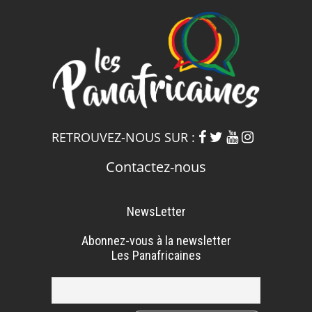
RETROUVEZ-NOUS SUR :
Contactez-nous
NewsLetter
Abonnez-vous à la newsletter
Les Panafricaines