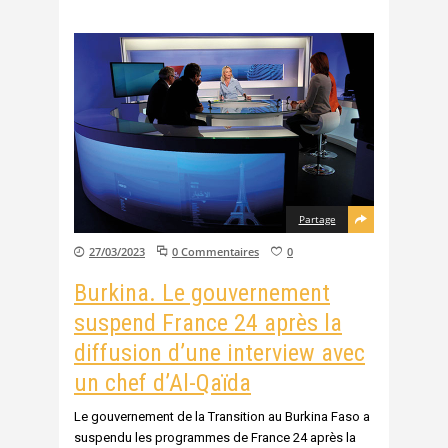
Partage
27/03/2023
0 Commentaires
0
Burkina. Le gouvernement
suspend France 24 après la
diffusion d’une interview avec
un chef d’Al-Qaïda
Le gouvernement de la Transition au Burkina Faso a
suspendu les programmes de France 24 après la