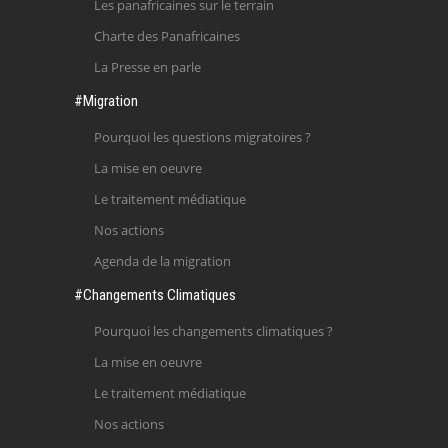
Les panafricaines sur le terrain
Charte des Panafricaines
La Presse en parle
#Migration
Pourquoi les questions migratoires ?
La mise en oeuvre
Le traitement médiatique
Nos actions
Agenda de la migration
#Changements Climatiques
Pourquoi les changements climatiques ?
La mise en oeuvre
Le traitement médiatique
Nos actions