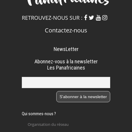
RETROUVEZ-NOUS SUR :
Contactez-nous
NewsLetter
Abonnez-vous à la newsletter
Les Panafricaines
Qui sommes-nous ?
Organisation du réseau