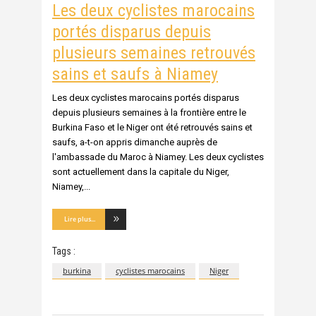
Les deux cyclistes marocains
portés disparus depuis
plusieurs semaines retrouvés
sains et saufs à Niamey
Les deux cyclistes marocains portés disparus
depuis plusieurs semaines à la frontière entre le
Burkina Faso et le Niger ont été retrouvés sains et
saufs, a-t-on appris dimanche auprès de
l'ambassade du Maroc à Niamey. Les deux cyclistes
sont actuellement dans la capitale du Niger,
Niamey,
Lire plus...
Tags :
burkina
cyclistes marocains
Niger