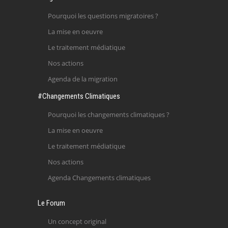
Pourquoi les questions migratoires ?
La mise en oeuvre
Le traitement médiatique
Nos actions
Agenda de la migration
#Changements Climatiques
Pourquoi les changements climatiques ?
La mise en oeuvre
Le traitement médiatique
Nos actions
Agenda Changements climatiques
Le Forum
Un concept original