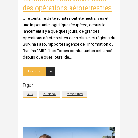
des opérations aéroterrestres
Une centaine de terroristes ont été neutralisés et
une importante logistique récupérée, depuis le
lancement il y a quelques jours, de grandes
opérations aéroterrestres dans plusieurs régions du
Burkina Faso, rapporte l'agence de l'information du
Burkina "AIB". "Les Forces combattantes ont lancé
depuis quelques jours, de
Lire plus...
Tags :
AIB
burkina
terroristes