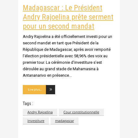
Madagascar : Le Président
Andry Rajoelina prête serment
pour un second mandat
Andry Rajoelina a été officiellement investi pour un
second mandat en tant que Président de la
République de Madagascar, après avoir remporté
l'élection présidentielle avec 58,96% des voix au
premier tour. La cérémonie d'investiture s'est
déroulée au grand stade de Mahamasina à
Antananarivo en présence
Lire plus...
Tags :
Andry Rajoelina
Cour constitutionnelle
investiture
madagascar