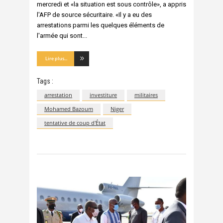
mercredi et «la situation est sous contrôle», a appris
l'AFP de source sécuritaire. «Il y a eu des
arrestations parmi les quelques éléments de
l'armée qui sont
Lire plus...
Tags :
arrestation
investiture
militaires
Mohamed Bazoum
Niger
tentative de coup d'État