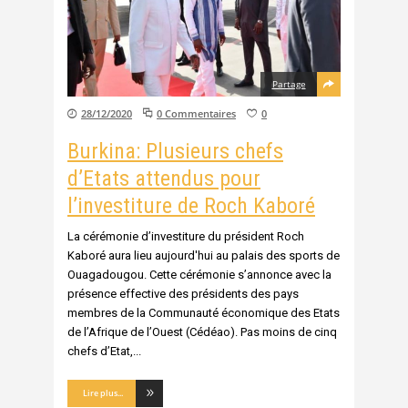
Partage
28/12/2020
0 Commentaires
0
Burkina: Plusieurs chefs
d’Etats attendus pour
l’investiture de Roch Kaboré
La cérémonie d’investiture du président Roch
Kaboré aura lieu aujourd'hui au palais des sports de
Ouagadougou. Cette cérémonie s’annonce avec la
présence effective des présidents des pays
membres de la Communauté économique des Etats
de l’Afrique de l’Ouest (Cédéao). Pas moins de cinq
chefs d’Etat,
Lire plus...