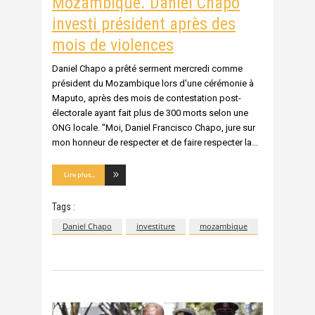
Mozambique. Daniel Chapo
investi président après des
mois de violences
Daniel Chapo a prêté serment mercredi comme
président du Mozambique lors d'une cérémonie à
Maputo, après des mois de contestation post-
électorale ayant fait plus de 300 morts selon une
ONG locale. "Moi, Daniel Francisco Chapo, jure sur
mon honneur de respecter et de faire respecter la
Lire plus...
Tags :
Daniel Chapo
investiture
mozambique