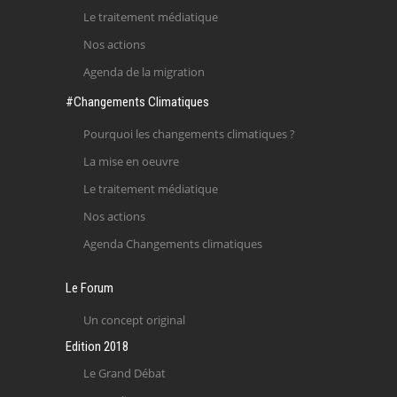
Le traitement médiatique
Nos actions
Agenda de la migration
#Changements Climatiques
Pourquoi les changements climatiques ?
La mise en oeuvre
Le traitement médiatique
Nos actions
Agenda Changements climatiques
Le Forum
Un concept original
Edition 2018
Le Grand Débat